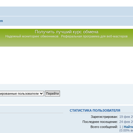
en
Получить лучший курс обмена
Надежный мониторинг обменников
Реферальная программа для веб-мастеров
СТАТИСТИКА ПОЛЬЗОВАТЕЛЯ
Зарегистрирован:
19 фев 2
Последнее посещение:
24 фев 2
Всего сообщений:
1 |
Найт
(0.00% в