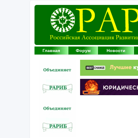
Главная
Форум
Новости