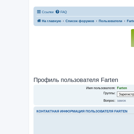
Ссылки
FAQ
На главную
Список форумов
Пользователи
Fart
Профиль пользователя Farten
Имя пользователя:
Farten
Группы:
Вопрос:
замок
КОНТАКТНАЯ ИНФОРМАЦИЯ ПОЛЬЗОВАТЕЛЯ FARTEN