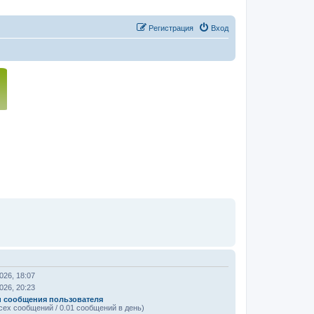
Регистрация
Вход
026, 18:07
026, 20:23
и сообщения пользователя
сех сообщений / 0.01 сообщений в день)