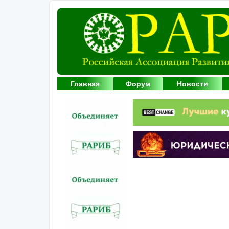
Главная
Форум
Новости