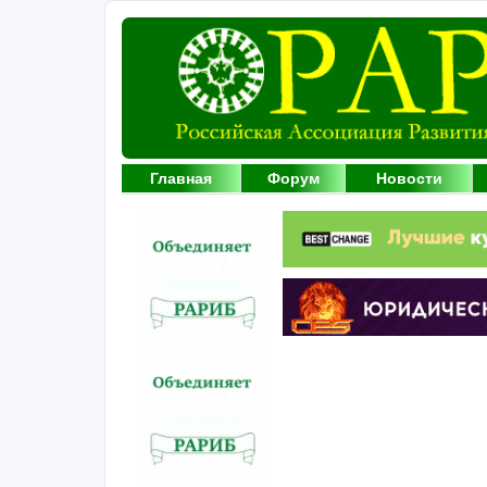
Главная
Форум
Новости