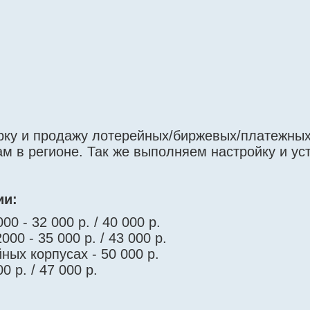
рку и продажу лотерейных/биржевых/платежны
м в регионе. Так же выполняем настройку и ус
.
ии:
0 - 32 000 р. / 40 000 р.
00 - 35 000 р. / 43 000 р.
ных корпусах - 50 000 р.
0 р. / 47 000 р.