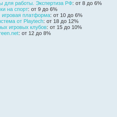
ты для работы. Экспертиза РФ
: от 8 до 6%
вки на спорт
: от 9 до 6%
 игровая платформа
: от 10 до 6%
стема от Playtech
: от 18 до 12%
ых игровых клубов
: от 15 до 10%
een.net
: от 12 до 8%