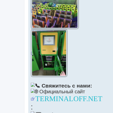
Свяжитесь с нами:
Официальный сайт
TERMINALOFF.NET
: