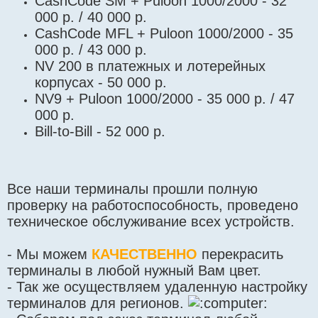
CashCode SM + Puloon 1000/2000 - 32
000 р. / 40 000 р.
CashCode MFL + Puloon 1000/2000 - 35
000 р. / 43 000 р.
NV 200 в платежных и лотерейных
корпусах - 50 000 р.
NV9 + Puloon 1000/2000 - 35 000 р. / 47
000 р.
Bill-to-Bill - 52 000 р.
Все наши терминалы прошли полную
проверку на работоспособность, проведено
техническое обслуживание всех устройств.
- Мы можем
КАЧЕСТВЕННО
перекрасить
терминалы в любой нужный Вам цвет.
- Так же осуществляем удаленную настройку
терминалов для регионов.