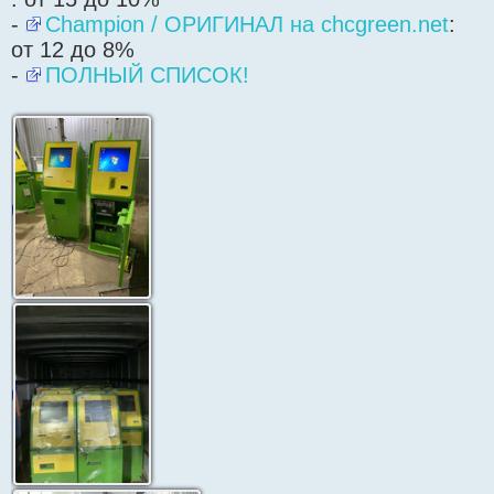
-
Champion / ОРИГИНАЛ на chcgreen.net
:
от 12 до 8%
-
ПОЛНЫЙ СПИСОК!