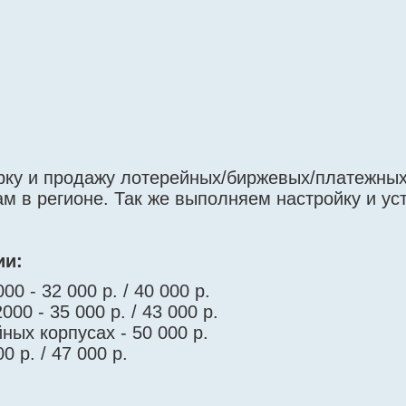
рку и продажу лотерейных/биржевых/платежны
м в регионе. Так же выполняем настройку и ус
.
ии:
0 - 32 000 р. / 40 000 р.
00 - 35 000 р. / 43 000 р.
ных корпусах - 50 000 р.
0 р. / 47 000 р.