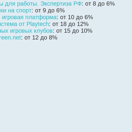
ты для работы. Экспертиза РФ
: от 8 до 6%
вки на спорт
: от 9 до 6%
 игровая платформа
: от 10 до 6%
стема от Playtech
: от 18 до 12%
ых игровых клубов
: от 15 до 10%
een.net
: от 12 до 8%