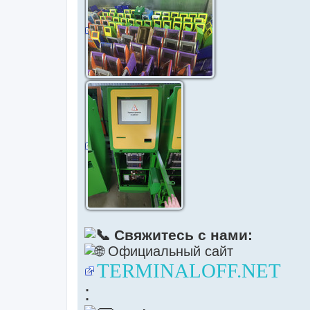
Свяжитесь с нами:
Официальный сайт
TERMINALOFF.NET
: