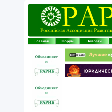
Главная
Форум
Новости