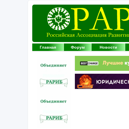
Главная
Форум
Новости