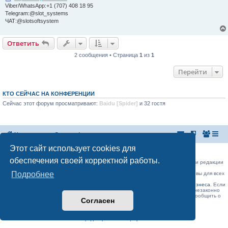
а
Viber/WhatsApp:+1 (707) 408 18 95
н
Telegram:@slot_systems
н
ЧАТ:@slotsoftsystem
о
е
с
о
Ответить
о
б
2 сообщения • Страница
1
из
1
щ
е
Перейти
н
и
е
КТО СЕЙЧАС НА КОНФЕРЕНЦИИ
Сейчас этот форум просматривают:
Baidu [Spider]
и 32 гостя
На главную
Список форумов
Этот сайт использует cookies для
Российская Ассоциация Развития Игорного Бизнеса
Эл. почта:
admin@rarib.ru
office@rarib.ru
обеспечения своей корректной работы.
использование материалов сайта возможно только при письменном согласии редакции
RARIB.RU
Подробнее
На нашем портале правила размещения объявлений и информации одинаковы для всех
пользователей, в соответствии с соблюдением правил Форума!,
за исключением блока Форума:
Официальные форумы деятелей игорного бизнеса
. Если
Вы считаете, что ваше объявление было удалено нашими модераторами незаконно
(а объявление было размещено без нарушений правил Форума) , просьба сообщить о
Согласен
данном факте на
admin@rarib.ru
office@rarib.ru
Конфиденциальность
|
Правила