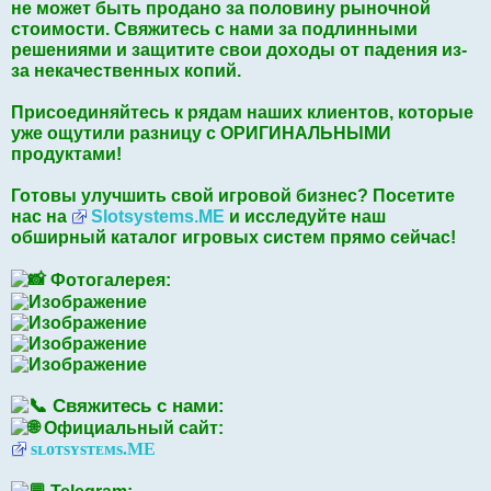
не может быть продано за половину рыночной
стоимости. Свяжитесь с нами за подлинными
решениями и защитите свои доходы от падения из-
за некачественных копий.
Присоединяйтесь к рядам наших клиентов, которые
уже ощутили разницу с ОРИГИНАЛЬНЫМИ
продуктами!
Готовы улучшить свой игровой бизнес? Посетите
нас на
Slotsystems.ME
и исследуйте наш
обширный каталог игровых систем прямо сейчас!
Фотогалерея:
Свяжитесь с нами:
Официальный сайт:
sʟᴏᴛsʏsᴛᴇᴍs.ME