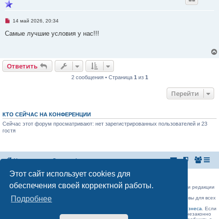
Н
14 май 2026, 20:34
е
п
Самые лучшие условия у нас!!!
р
о
ч
и
т
Ответить
а
н
2 сообщения • Страница
1
из
1
н
о
е
Перейти
с
о
о
КТО СЕЙЧАС НА КОНФЕРЕНЦИИ
б
щ
Сейчас этот форум просматривают: нет зарегистрированных пользователей и 23
е
гостя
н
и
е
На главную
Список форумов
Этот сайт использует cookies для
Российская Ассоциация Развития Игорного Бизнеса
Эл. почта:
admin@rarib.ru
office@rarib.ru
обеспечения своей корректной работы.
использование материалов сайта возможно только при письменном согласии редакции
RARIB.RU
Подробнее
На нашем портале правила размещения объявлений и информации одинаковы для всех
пользователей, в соответствии с соблюдением правил Форума!,
за исключением блока Форума:
Официальные форумы деятелей игорного бизнеса
. Если
Вы считаете, что ваше объявление было удалено нашими модераторами незаконно