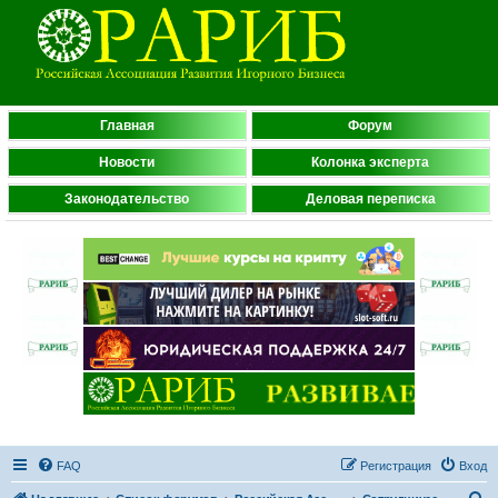
Главная
Форум
Новости
Колонка эксперта
Законодательство
Деловая переписка
FAQ
Регистрация
Вход