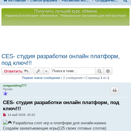
П
На главную
Список форумов
Российская Ассоциация Развития Игорного Бизнеса
Сотрудничество/Услуги
о
Получить лучший курс обмена
и
Надежный мониторинг обменников
Реферальная программа для веб-мастеров
с
к
СES- студия разработки онлайн платформ,
под ключ!!!
Поиск
Расширен
Ответить
Первое новое сообщение
• 2 сообщения • Страница
1
из
1
slotgambling777
Профи
СES- студия разработки онлайн платформ, под
ключ!!!
Н
14 май 2026, 20:32
е
п
Разработка слот игр и платформ для онлайн-казино
р
Создаём захватывающие игры(125 своих готовых слотов)
о