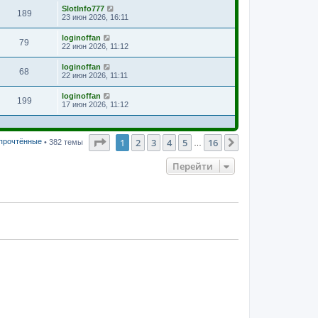
SlotInfo777
189
23 июн 2026, 16:11
loginoffan
79
22 июн 2026, 11:12
loginoffan
68
22 июн 2026, 11:11
loginoffan
199
17 июн 2026, 11:12
Страница
1
из
16
1
2
3
4
5
16
След.
 прочтённые
• 382 темы
…
Перейти