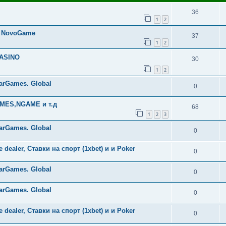
36
1
2
, NovoGame
37
1
2
CASINO
30
1
2
arGames. Global
0
ES,NGAME и т.д
68
1
2
3
arGames. Global
0
 dealer, Ставки на спорт (1хbet) и и Poker
0
arGames. Global
0
arGames. Global
0
 dealer, Ставки на спорт (1хbet) и и Poker
0