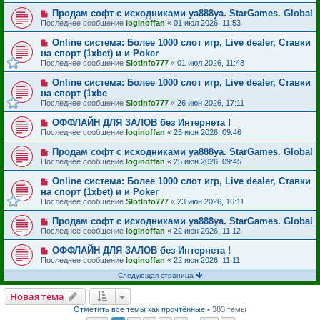
Продам софт с исходниками ya888ya. StarGames. Global
Последнее сообщение
loginoffan
«
01 июл 2026, 11:53
Online система: Более 1000 слот игр, Live dealer, Ставки
на спорт (1хbet) и и Poker
Последнее сообщение
SlotInfo777
«
01 июл 2026, 11:48
Online система: Более 1000 слот игр, Live dealer, Ставки
на спорт (1хbe
Последнее сообщение
SlotInfo777
«
26 июн 2026, 17:11
ОФФЛАЙН ДЛЯ ЗАЛОВ без Интернета !
Последнее сообщение
loginoffan
«
25 июн 2026, 09:46
Продам софт с исходниками ya888ya. StarGames. Global
Последнее сообщение
loginoffan
«
25 июн 2026, 09:45
Online система: Более 1000 слот игр, Live dealer, Ставки
на спорт (1хbet) и и Poker
Последнее сообщение
SlotInfo777
«
23 июн 2026, 16:11
Продам софт с исходниками ya888ya. StarGames. Global
Последнее сообщение
loginoffan
«
22 июн 2026, 11:12
ОФФЛАЙН ДЛЯ ЗАЛОВ без Интернета !
Последнее сообщение
loginoffan
«
22 июн 2026, 11:11
Следующая страница
Новая тема
Отметить все темы как прочтённые
• 383 темы