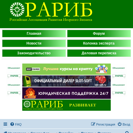
Главная
Форум
Новости
Колонка эксперта
Законодательство
Деловая переписка
FAQ
Регистрация
Вход