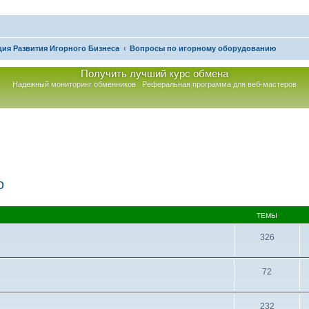
ия Развития Игорного Бизнеса
Вопросы по игорному оборудованию
Получить лучший курс обмена
Надежный мониторинг обменников
Реферальная программа для веб-мастеров
ю
ТЕМЫ
326
72
232