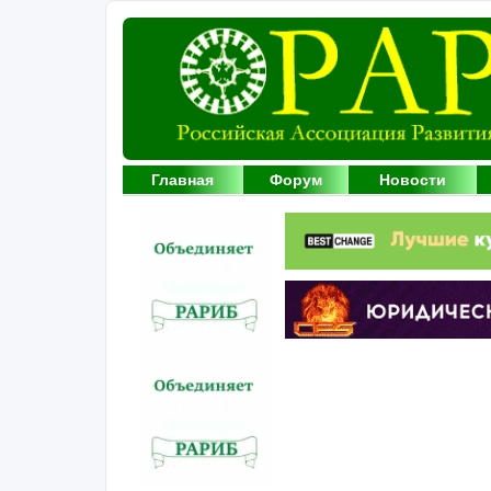
Главная
Форум
Новости