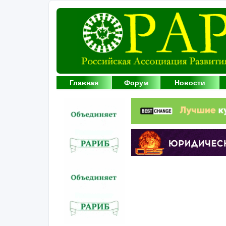
Главная
Форум
Новости