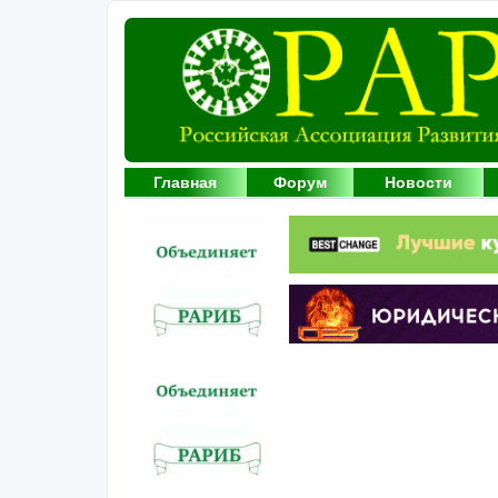
Главная
Форум
Новости