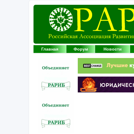
Главная
Форум
Новости