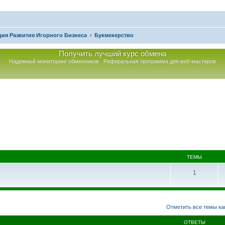
ия Развития Игорного Бизнеса
Букмекерство
Получить лучший курс обмена
Надежный мониторинг обменников
Реферальная программа для веб-мастеров
ТЕМЫ
1
асширенный поиск
Отметить все темы ка
ОТВЕТЫ