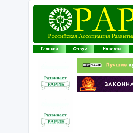
Главная
Форум
Новости