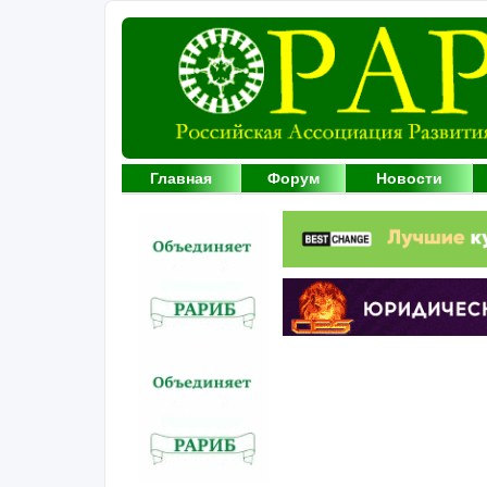
Главная
Форум
Новости