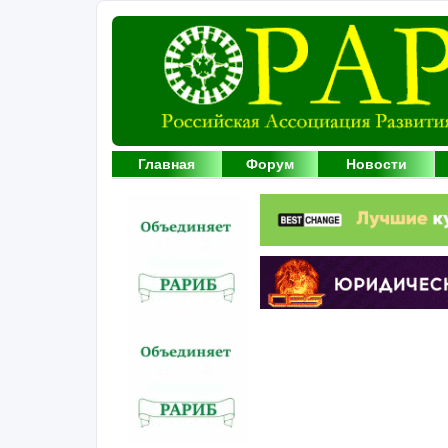
Главная
Форум
Новости