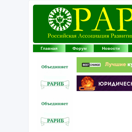
Главная
Форум
Новости