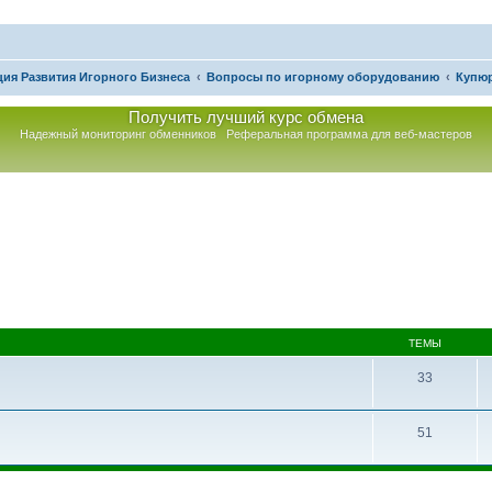
ия Развития Игорного Бизнеса
Вопросы по игорному оборудованию
Купю
Получить лучший курс обмена
Надежный мониторинг обменников
Реферальная программа для веб-мастеров
ТЕМЫ
33
51