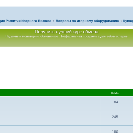
ия Развития Игорного Бизнеса
Вопросы по игорному оборудованию
Купю
Получить лучший курс обмена
Надежный мониторинг обменников
Реферальная программа для веб-мастеров
ТЕМЫ
184
245
180