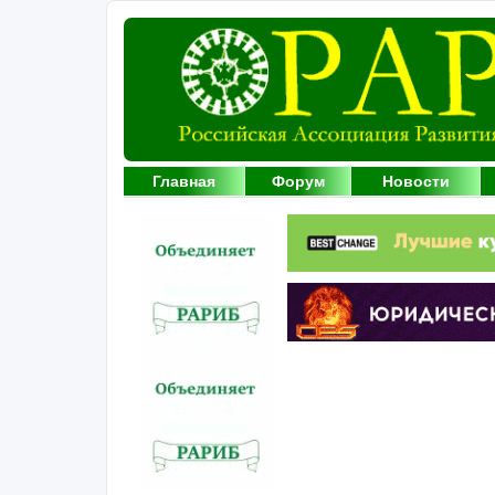
Главная
Форум
Новости