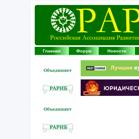
Главная
Форум
Новости