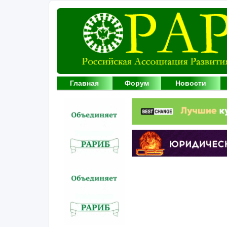
Главная
Форум
Новости