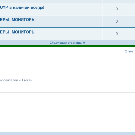
UYP в наличии всегда!
0
ТЕРЫ, МОНИТОРЫ
0
ТЕРЫ, МОНИТОРЫ
0
Следующая страница
Отмет
ьзователей и 1 гость