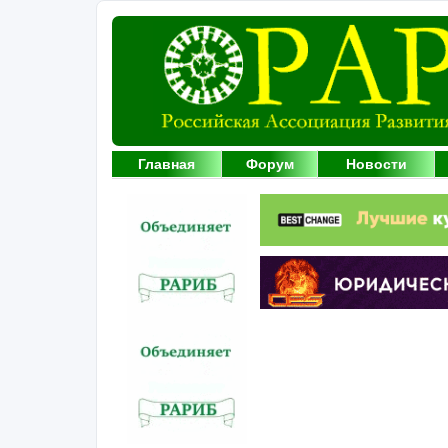
Главная
Форум
Новости