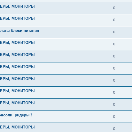
ТЕРЫ, МОНИТОРЫ
0
ТЕРЫ, МОНИТОРЫ
0
латы блоки питания
0
ТЕРЫ, МОНИТОРЫ
0
ТЕРЫ, МОНИТОРЫ
0
ТЕРЫ, МОНИТОРЫ
0
ТЕРЫ, МОНИТОРЫ
0
ТЕРЫ, МОНИТОРЫ
0
ТЕРЫ, МОНИТОРЫ
0
нсоли, ридеры!!
0
ТЕРЫ, МОНИТОРЫ
0