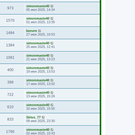
simonmaste40
973
05 июл 2025, 14:34
simonmaste40
1570
01 июл 2025, 13:35
kenvrn
1484
27 июн 2025, 10:53
simonmaste40
1384
25 июн 2025, 12:41
simonmaste40
1081
21 июн 2025, 13:23
simonmaste40
400
19 июн 2025, 13:53
simonmaste40
398
17 июн 2025, 13:02
simonmaste40
722
13 июн 2025, 15:26
simonmaste40
610
10 июн 2025, 15:55
Sirius_77
833
09 июн 2025, 23:30
simonmaste40
1790
02 июн 2025, 15:43