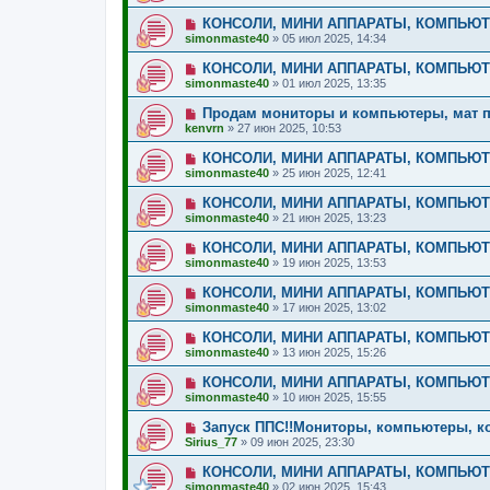
КОНСОЛИ, МИНИ АППАРАТЫ, КОМПЬЮ
simonmaste40
»
05 июл 2025, 14:34
КОНСОЛИ, МИНИ АППАРАТЫ, КОМПЬЮ
simonmaste40
»
01 июл 2025, 13:35
Продам мониторы и компьютеры, мат п
kenvrn
»
27 июн 2025, 10:53
КОНСОЛИ, МИНИ АППАРАТЫ, КОМПЬЮ
simonmaste40
»
25 июн 2025, 12:41
КОНСОЛИ, МИНИ АППАРАТЫ, КОМПЬЮ
simonmaste40
»
21 июн 2025, 13:23
КОНСОЛИ, МИНИ АППАРАТЫ, КОМПЬЮ
simonmaste40
»
19 июн 2025, 13:53
КОНСОЛИ, МИНИ АППАРАТЫ, КОМПЬЮ
simonmaste40
»
17 июн 2025, 13:02
КОНСОЛИ, МИНИ АППАРАТЫ, КОМПЬЮ
simonmaste40
»
13 июн 2025, 15:26
КОНСОЛИ, МИНИ АППАРАТЫ, КОМПЬЮ
simonmaste40
»
10 июн 2025, 15:55
Запуск ППС!!Мониторы, компьютеры, ко
Sirius_77
»
09 июн 2025, 23:30
КОНСОЛИ, МИНИ АППАРАТЫ, КОМПЬЮ
simonmaste40
»
02 июн 2025, 15:43