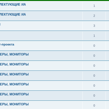
ПЛЕКТУЮЩИЕ ИА
1
ПЛЕКТУЮЩИЕ ИА
2
М
3
1
-проекта
0
ТЕРЫ, МОНИТОРЫ
0
ТЕРЫ, МОНИТОРЫ
0
ТЕРЫ, МОНИТОРЫ
0
ТЕРЫ, МОНИТОРЫ
0
ТЕРЫ, МОНИТОРЫ
0
ТЕРЫ, МОНИТОРЫ
0