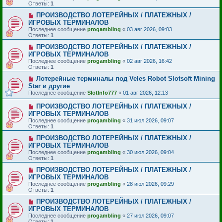
Ответы:
1
ПРОИЗВОДСТВО ЛОТЕРЕЙНЫХ / ПЛАТЕЖНЫХ /
ИГРОВЫХ ТЕРМИНАЛОВ
Последнее сообщение
progambling
«
03 авг 2026, 09:03
Ответы:
1
ПРОИЗВОДСТВО ЛОТЕРЕЙНЫХ / ПЛАТЕЖНЫХ /
ИГРОВЫХ ТЕРМИНАЛОВ
Последнее сообщение
progambling
«
02 авг 2026, 16:42
Ответы:
1
Лотерейные терминалы под Veles Robot Slotsoft Mining
Star и другие
Последнее сообщение
SlotInfo777
«
01 авг 2026, 12:13
ПРОИЗВОДСТВО ЛОТЕРЕЙНЫХ / ПЛАТЕЖНЫХ /
ИГРОВЫХ ТЕРМИНАЛОВ
Последнее сообщение
progambling
«
31 июл 2026, 09:07
Ответы:
1
ПРОИЗВОДСТВО ЛОТЕРЕЙНЫХ / ПЛАТЕЖНЫХ /
ИГРОВЫХ ТЕРМИНАЛОВ
Последнее сообщение
progambling
«
30 июл 2026, 09:04
Ответы:
1
ПРОИЗВОДСТВО ЛОТЕРЕЙНЫХ / ПЛАТЕЖНЫХ /
ИГРОВЫХ ТЕРМИНАЛОВ
Последнее сообщение
progambling
«
28 июл 2026, 09:29
Ответы:
1
ПРОИЗВОДСТВО ЛОТЕРЕЙНЫХ / ПЛАТЕЖНЫХ /
ИГРОВЫХ ТЕРМИНАЛОВ
Последнее сообщение
progambling
«
27 июл 2026, 09:07
Ответы:
1