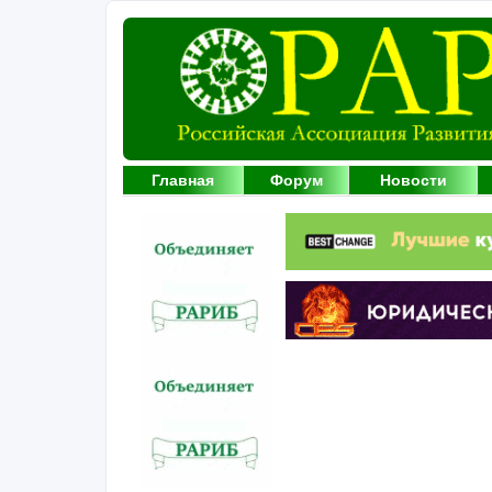
Главная
Форум
Новости