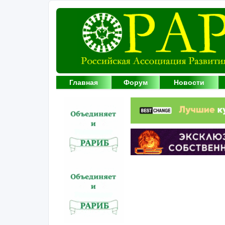
Главная
Форум
Новости