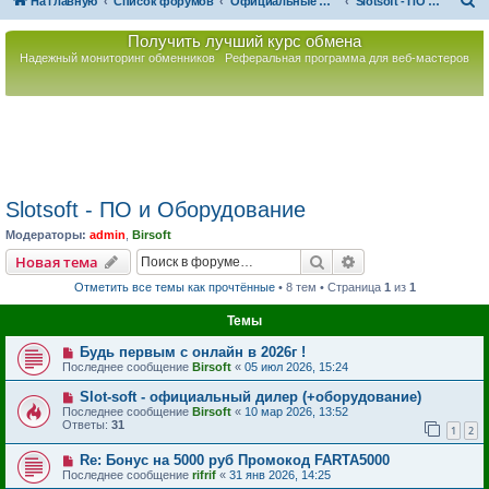
П
На главную
Список форумов
Официальные Форумы Партнёров РАРИБ
Slotsoft - ПО и Оборудование
о
Получить лучший курс обмена
и
Надежный мониторинг обменников
Реферальная программа для веб-мастеров
с
к
Slotsoft - ПО и Оборудование
Модераторы:
admin
,
Birsoft
Поиск
Расширенный пои
Новая тема
Отметить все темы как прочтённые
• 8 тем • Страница
1
из
1
Темы
Будь первым с онлайн в 2026г !
Последнее сообщение
Birsoft
«
05 июл 2026, 15:24
Slot-soft - официальный дилер (+оборудование)
Последнее сообщение
Birsoft
«
10 мар 2026, 13:52
Ответы:
31
1
2
Re: Бонус на 5000 руб Промокод FARTA5000
Последнее сообщение
rifrif
«
31 янв 2026, 14:25