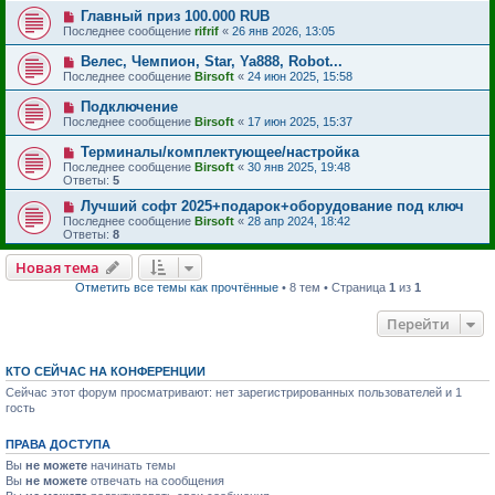
Главный приз 100.000 RUB
Последнее сообщение
rifrif
«
26 янв 2026, 13:05
Велес, Чемпион, Star, Ya888, Robot...
Последнее сообщение
Birsoft
«
24 июн 2025, 15:58
Подключение
Последнее сообщение
Birsoft
«
17 июн 2025, 15:37
Терминалы/комплектующее/настройка
Последнее сообщение
Birsoft
«
30 янв 2025, 19:48
Ответы:
5
Лучший софт 2025+подарок+оборудование под ключ
Последнее сообщение
Birsoft
«
28 апр 2024, 18:42
Ответы:
8
Новая тема
Отметить все темы как прочтённые
• 8 тем • Страница
1
из
1
Перейти
КТО СЕЙЧАС НА КОНФЕРЕНЦИИ
Сейчас этот форум просматривают: нет зарегистрированных пользователей и 1
гость
ПРАВА ДОСТУПА
Вы
не можете
начинать темы
Вы
не можете
отвечать на сообщения