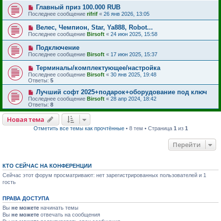
Главный приз 100.000 RUB
Последнее сообщение
rifrif
«
26 янв 2026, 13:05
Велес, Чемпион, Star, Ya888, Robot...
Последнее сообщение
Birsoft
«
24 июн 2025, 15:58
Подключение
Последнее сообщение
Birsoft
«
17 июн 2025, 15:37
Терминалы/комплектующее/настройка
Последнее сообщение
Birsoft
«
30 янв 2025, 19:48
Ответы:
5
Лучший софт 2025+подарок+оборудование под ключ
Последнее сообщение
Birsoft
«
28 апр 2024, 18:42
Ответы:
8
Новая тема
Отметить все темы как прочтённые
• 8 тем • Страница
1
из
1
Перейти
КТО СЕЙЧАС НА КОНФЕРЕНЦИИ
Сейчас этот форум просматривают: нет зарегистрированных пользователей и 1
гость
ПРАВА ДОСТУПА
Вы
не можете
начинать темы
Вы
не можете
отвечать на сообщения