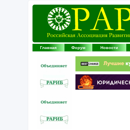
Главная
Форум
Новости