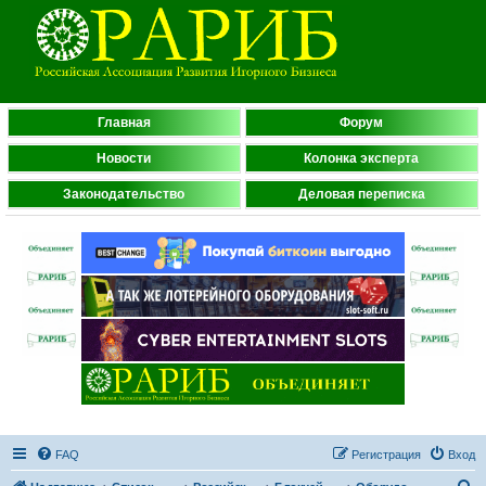
Главная
Форум
Новости
Колонка эксперта
Законодательство
Деловая переписка
FAQ
Регистрация
Вход