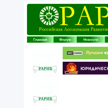
Главная
Форум
Новости