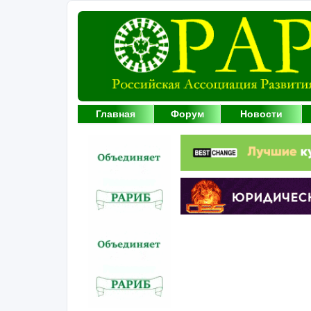
Главная
Форум
Новости