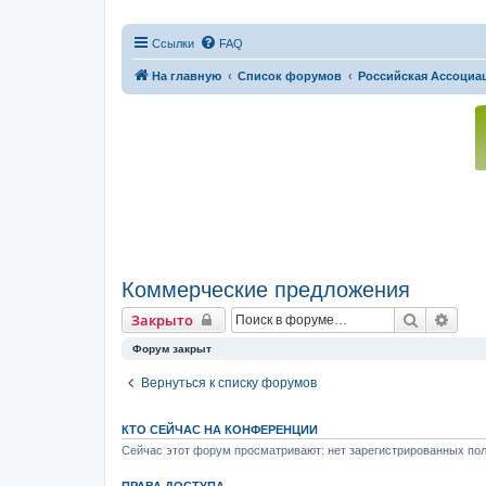
Ссылки
FAQ
На главную
Список форумов
Российская Ассоциац
Коммерческие предложения
Поиск
Расш
Закрыто
Форум закрыт
Вернуться к списку форумов
КТО СЕЙЧАС НА КОНФЕРЕНЦИИ
Сейчас этот форум просматривают: нет зарегистрированных пол