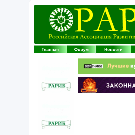
Главная
Форум
Новости