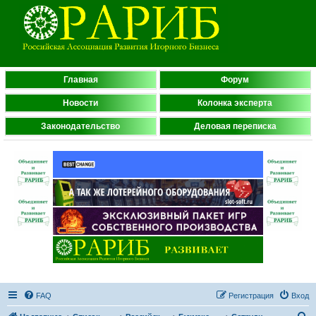
Главная
Форум
Новости
Колонка эксперта
Законодательство
Деловая переписка
FAQ
Регистрация
Вход