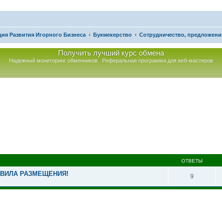
ия Развития Игорного Бизнеса
Букмекерство
Сотрудничество, предложени
Получить лучший курс обмена
Надежный мониторинг обменников
Реферальная программа для веб-мастеров
иренный поиск
ОТВЕТЫ
АВИЛА РАЗМЕЩЕНИЯ!
9