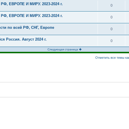
 РФ, ЕВРОПЕ И МИРУ. 2023-2024 г.
0
 РФ, ЕВРОПЕ И МИРУ. 2023-2024 г.
0
сти по всей РФ, СНГ, Европе
0
я Россия. Август 2024 г.
0
Следующая страница
Отметить все темы ка