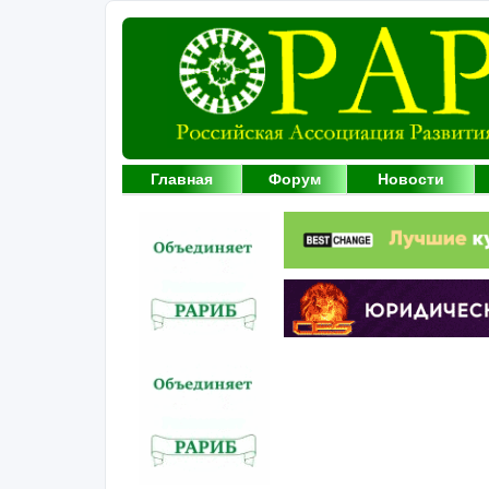
Главная
Форум
Новости