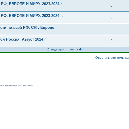
 РФ, ЕВРОПЕ И МИРУ. 2023-2024 г.
0
 РФ, ЕВРОПЕ И МИРУ. 2023-2024 г.
0
сти по всей РФ, СНГ, Европе
0
я Россия. Август 2024 г.
0
Следующая страница
Отметить все темы ка
ьзователей и 6 гостей