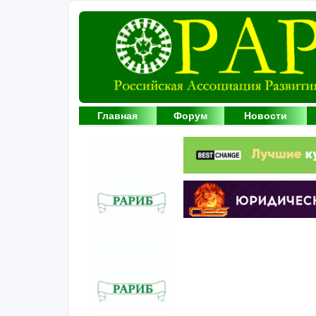
Главная
Форум
Новости