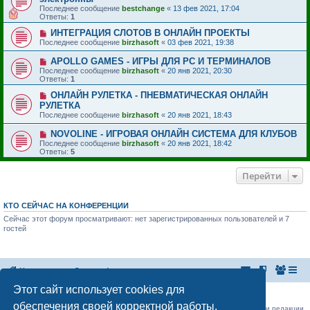
Последнее сообщение
bestchange
«
13 фев 2021, 17:04
Ответы:
1
ИНТЕГРАЦИЯ СЛОТОВ В ОНЛАЙН ПРОЕКТЫ
Последнее сообщение
birzhasoft
«
03 фев 2021, 19:38
APOLLO GAMES - ИГРЫ ДЛЯ PC И ТЕРМИНАЛОВ
Последнее сообщение
birzhasoft
«
20 янв 2021, 20:30
Ответы:
1
ОНЛАЙН РУЛЕТКА - ПНЕВМАТИЧЕСКАЯ ОНЛАЙН
РУЛЕТКА
Последнее сообщение
birzhasoft
«
20 янв 2021, 18:43
NOVOLINE - ИГРОВАЯ ОНЛАЙН СИСТЕМА ДЛЯ КЛУБОВ
Последнее сообщение
birzhasoft
«
20 янв 2021, 18:42
Ответы:
5
Перейти
КТО СЕЙЧАС НА КОНФЕРЕНЦИИ
Сейчас этот форум просматривают: нет зарегистрированных пользователей и 7
гостей
На главную
Список форумов
Этот сайт использует cookies для
Российская Ассоциация Развития Игорного Бизнеса
Эл. почта:
admin@rarib.ru
office@rarib.ru
обеспечения своей корректной работы.
использование материалов сайта возможно только при письменном согласии редакции