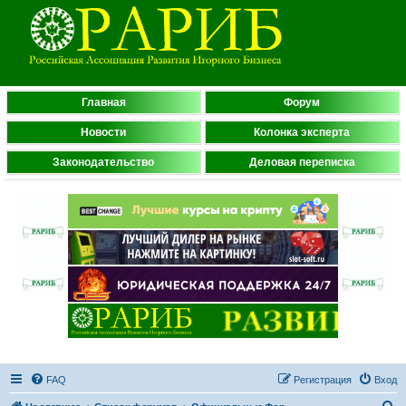
Главная
Форум
Новости
Колонка эксперта
Законодательство
Деловая переписка
FAQ
Регистрация
Вход