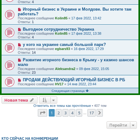
Ответы:
4
Игорный бизнес в Украине и Молдове. Вы хотите там
работать?
Последнее сообщение
Kolin85
«
17 фев 2022, 13:42
Ответы:
1
Выгодное сотрудничество Украина
Последнее сообщение
Kolin85
«
17 фев 2022, 13:38
Ответы:
4
у кого на украине самый большой парк?
Последнее сообщение
egbars93
«
16 фев 2022, 17:29
Ответы:
14
Развитие игорного бизнеса в Крыму - у казино шансов
мало
Последнее сообщение
Aleksandra2
«
09 фев 2022, 15:05
Ответы:
23
ПРОДАМ ДЕЙСТВУЮЩИЙ ИГОРНЫЙ БИЗНЕС В РБ
Последнее сообщение
HV17
«
14 янв 2022, 23:44
Следующая страница
Новая тема
Отметить все темы как прочтённые
• 407 тем
Страница
1
из
17
1
2
3
4
5
17
След.
…
Перейти
КТО СЕЙЧАС НА КОНФЕРЕНЦИИ