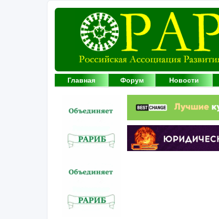
Главная
Форум
Новости