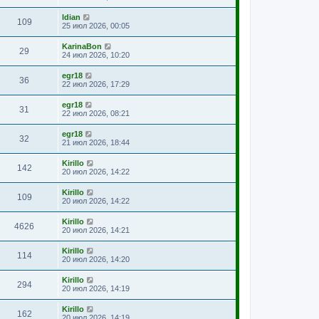
ldian
109
25 июл 2026, 00:05
KarinaBon
29
24 июл 2026, 10:20
egr18
36
22 июл 2026, 17:29
egr18
31
22 июл 2026, 08:21
egr18
32
21 июл 2026, 18:44
Kirillo
142
20 июл 2026, 14:22
Kirillo
109
20 июл 2026, 14:22
Kirillo
4626
20 июл 2026, 14:21
Kirillo
114
20 июл 2026, 14:20
Kirillo
294
20 июл 2026, 14:19
Kirillo
162
20 июл 2026, 14:19