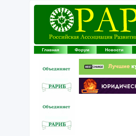
Главная
Форум
Новости