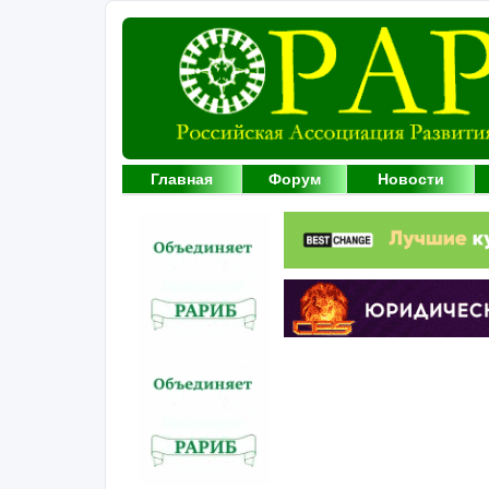
Главная
Форум
Новости