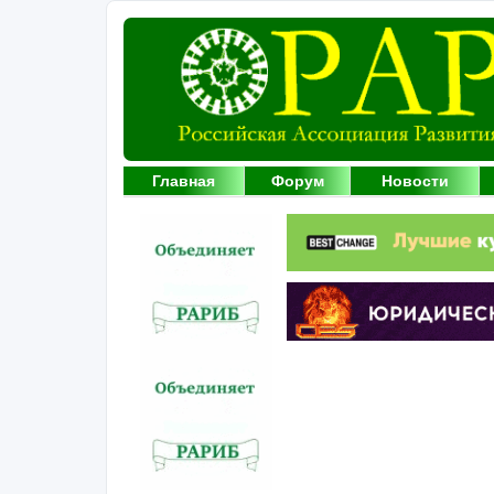
Главная
Форум
Новости