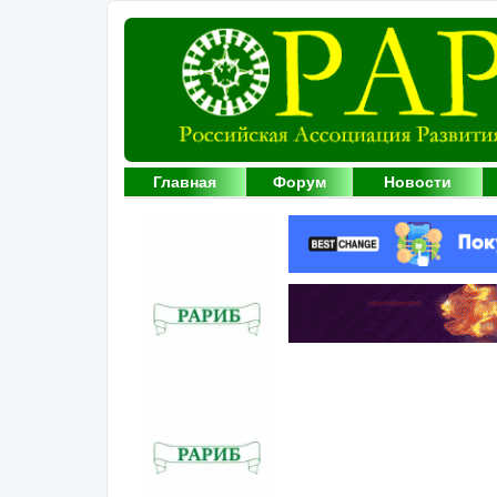
Главная
Форум
Новости