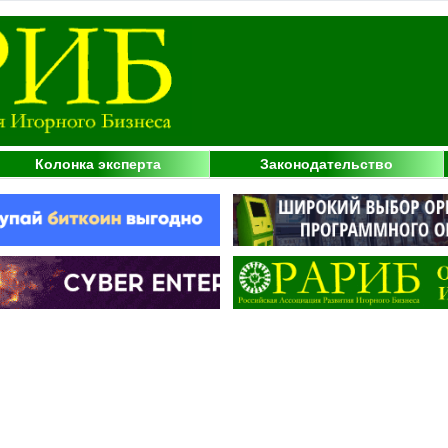
Колонка эксперта
Законодательство