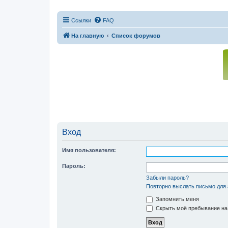
Ссылки
FAQ
На главную
Список форумов
Вход
Имя пользователя:
Пароль:
Забыли пароль?
Повторно выслать письмо для 
Запомнить меня
Скрыть моё пребывание на 