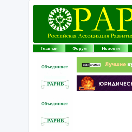
Главная
Форум
Новости