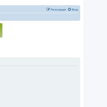
Регистрация
Вход