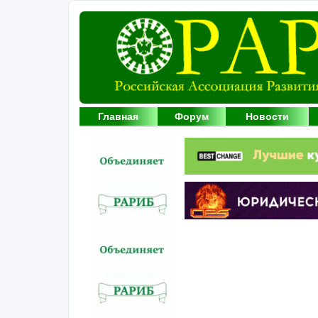
Главная
Форум
Новости