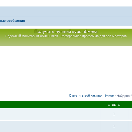
ные сообщения
Получить лучший курс обмена
Надежный мониторинг обменников
Реферальная программа для веб-мастеров
к
Отметить всё как прочтённое
• Найдено 
ОТВЕТЫ
1
1