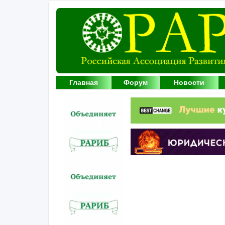
Главная
Форум
Новости