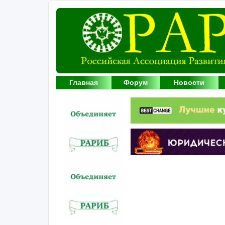
Главная
Форум
Новости