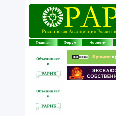
Главная
Форум
Новости