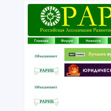
Главная
Форум
Новости